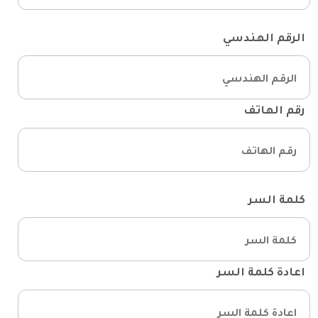
الرقم الهندسي
رقم الهاتف
كلمة السر
اعادة كلمة السر