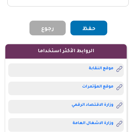
حفظ
الروابط الأكثر استخداما
موقع النقابة
موقع المؤتمرات
وزارة الاقتصاد الرقمي
وزارة الاشغال العامة