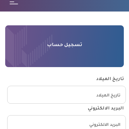
تسجيل حساب
تاريخ الميلاد
البريد الالكتروني